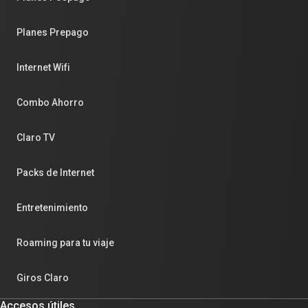
Planes Prepago
Internet Wifi
Combo Ahorro
Claro TV
Packs de Internet
Entretenimiento
Roaming para tu viaje
Giros Claro
Accesos útiles