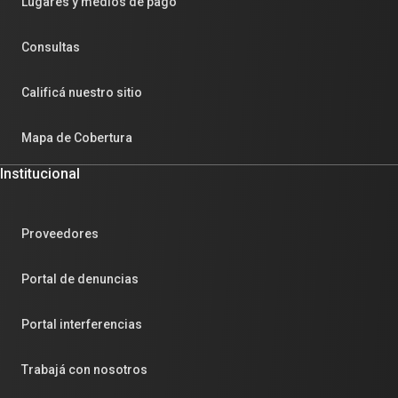
Lugares y medios de pago
Consultas
Calificá nuestro sitio
Mapa de Cobertura
Institucional
Proveedores
Portal de denuncias
Portal interferencias
Trabajá con nosotros