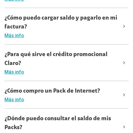
¿Cómo puedo cargar saldo y pagarlo en mi
factura?
Más info
¿Para qué sirve el crédito promocional
Claro?
Más info
¿Cómo compro un Pack de Internet?
Más info
¿Dónde puedo consultar el saldo de mis
Packs?