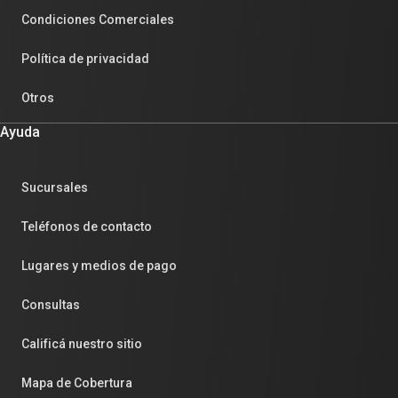
Condiciones Comerciales
Política de privacidad
Otros
Ayuda
Sucursales
Teléfonos de contacto
Lugares y medios de pago
Consultas
Calificá nuestro sitio
Mapa de Cobertura