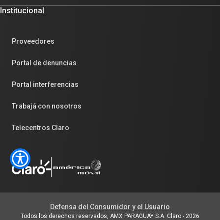
Institucional
Proveedores
Portal de denuncias
Portal interferencias
Trabajá con nosotros
Telecentros Claro
Defensa del Consumidor y el Usuario
Todos los derechos reservados, AMX PARAGUAY S.A. Claro
-
2026