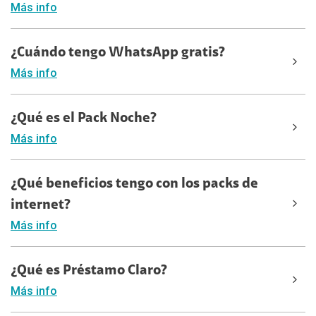
Más info
¿Cuándo tengo WhatsApp gratis?
Más info
¿Qué es el Pack Noche?
Más info
¿Qué beneficios tengo con los packs de
internet?
Más info
¿Qué es Préstamo Claro?
Más info