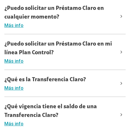
¿Puedo solicitar un Préstamo Claro en
cualquier momento?
Más info
¿Puedo solicitar un Préstamo Claro en mi
línea Plan Control?
Más info
¿Qué es la Transferencia Claro?
Más info
¿Qué vigencia tiene el saldo de una
Transferencia Claro?
Más info