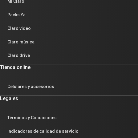
Mi Claro
Packs Ya
Claro video
Claro música
Claro drive
Tienda online
Celulares y accesorios
Legales
Términos y Condiciones
Indicadores de calidad de servicio