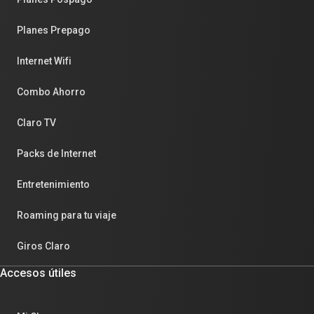
Planes Prepago
Internet Wifi
Combo Ahorro
Claro TV
Packs de Internet
Entretenimiento
Roaming para tu viaje
Giros Claro
Accesos útiles