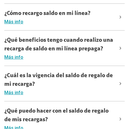
¿Cómo recargo saldo en mi línea?
Más info
¿Qué beneficios tengo cuando realizo una
recarga de saldo en mi línea prepaga?
Más info
¿Cuál es la vigencia del saldo de regalo de
mi recarga?
Más info
¿Qué puedo hacer con el saldo de regalo
de mis recargas?
Más info