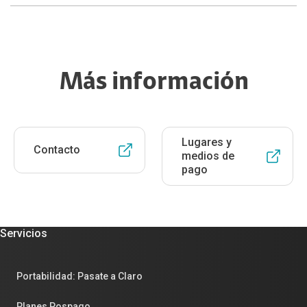
Más información
Lugares y
Contacto
medios de
pago
Servicios
Portabilidad: Pasate a Claro
Planes Pospago