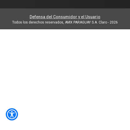
Defensa del Consumidor y el Usuario
Todos los derechos reservados, AMX PARAGUAY S.A. Claro
-
2026