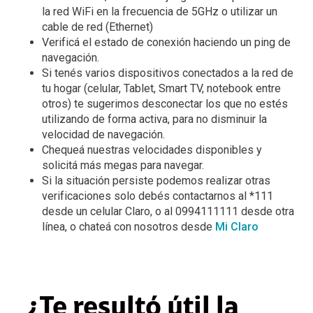
la red WiFi en la frecuencia de 5GHz o utilizar un
cable de red (Ethernet)
Verificá el estado de conexión haciendo un ping de
navegación.
Si tenés varios dispositivos conectados a la red de
tu hogar (celular, Tablet, Smart TV, notebook entre
otros) te sugerimos desconectar los que no estés
utilizando de forma activa, para no disminuir la
velocidad de navegación.
Chequeá nuestras velocidades disponibles y
solicitá más megas para navegar.
Si la situación persiste podemos realizar otras
verificaciones solo debés contactarnos al *111
desde un celular Claro, o al 0994111111 desde otra
línea, o chateá con nosotros desde
Mi Claro
¿Te resultó útil la