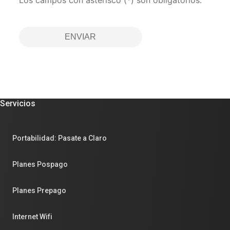
ENVIAR
Servicios
Portabilidad: Pasate a Claro
Planes Pospago
Planes Prepago
Internet Wifi