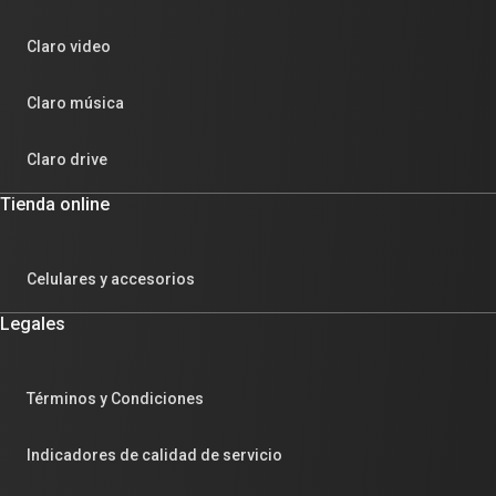
Claro video
Claro música
Claro drive
Tienda online
Celulares y accesorios
Legales
Términos y Condiciones
Indicadores de calidad de servicio