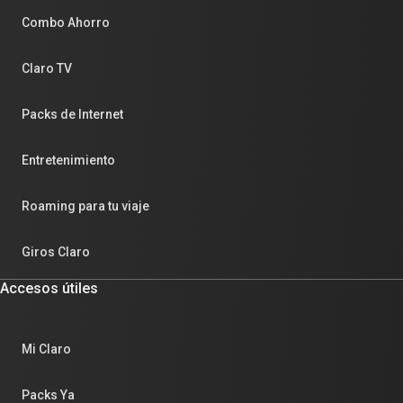
Combo Ahorro
Claro TV
Packs de Internet
Entretenimiento
Roaming para tu viaje
Giros Claro
Accesos útiles
Mi Claro
Packs Ya