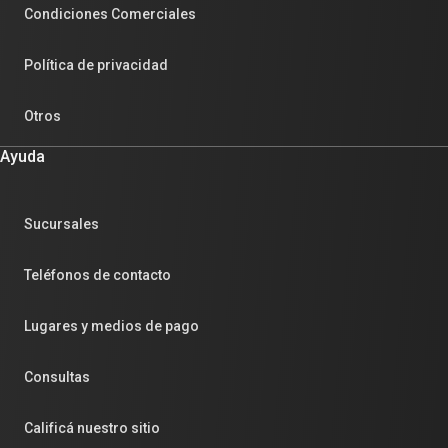
Condiciones Comerciales
Política de privacidad
Otros
Ayuda
Sucursales
Teléfonos de contacto
Lugares y medios de pago
Consultas
Calificá nuestro sitio