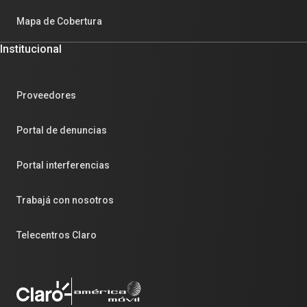
Mapa de Cobertura
Institucional
Proveedores
Portal de denuncias
Portal interferencias
Trabajá con nosotros
Telecentros Claro