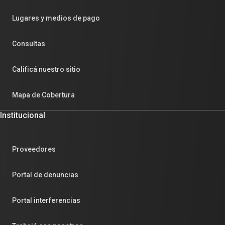
Lugares y medios de pago
Consultas
Calificá nuestro sitio
Mapa de Cobertura
Institucional
Proveedores
Portal de denuncias
Portal interferencias