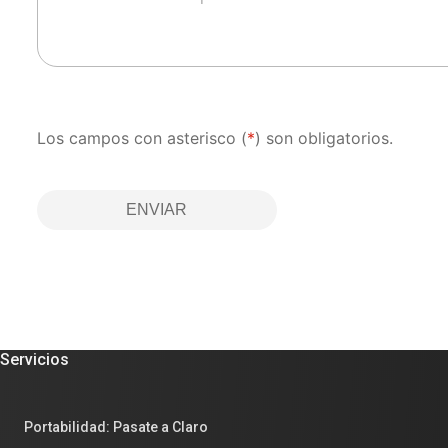
Los campos con asterisco (
*
) son obligatorios.
ENVIAR
Servicios
Portabilidad: Pasate a Claro