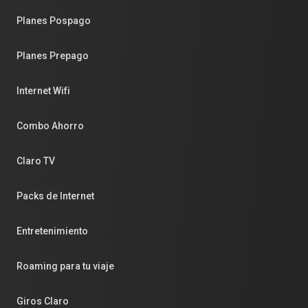
Planes Pospago
Planes Prepago
Internet Wifi
Combo Ahorro
Claro TV
Packs de Internet
Entretenimiento
Roaming para tu viaje
Giros Claro