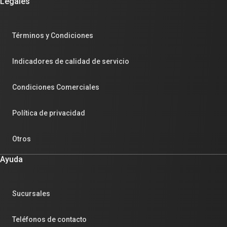
Legales
Términos y Condiciones
Indicadores de calidad de servicio
Condiciones Comerciales
Política de privacidad
Otros
Ayuda
Sucursales
Teléfonos de contacto