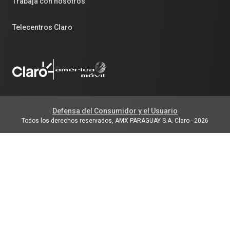
Trabajá con nosotros
Telecentros Claro
Defensa del Consumidor y el Usuario
Todos los derechos reservados, AMX PARAGUAY S.A. Claro
-
2026