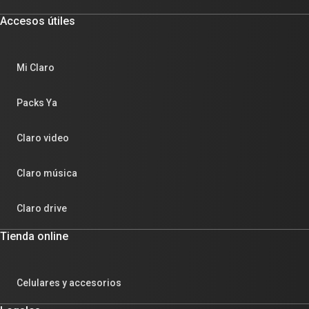
Accesos útiles
Mi Claro
Packs Ya
Claro video
Claro música
Claro drive
Tienda online
Celulares y accesorios