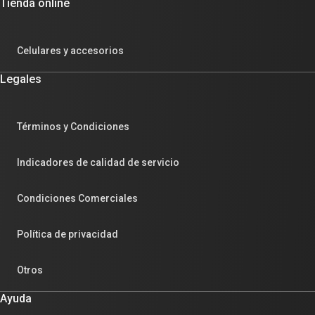
Tienda online
Celulares y accesorios
Legales
Términos y Condiciones
Indicadores de calidad de servicio
Condiciones Comerciales
Política de privacidad
Otros
Ayuda