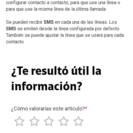
configurar contacto a contacto, para que use una línea o
para que use la misma línea de la última llamada.
Se pueden recibir
SMS
en cada una de las líneas. Los
SMS
se emiten desde la línea configurada por defecto.
También se puede ajustar la línea que se usará para cada
contacto.
¿Te resultó útil la
información?
¿Cómo valorarías este artículo?
*