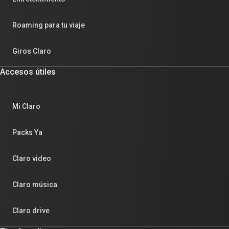
Roaming para tu viaje
Giros Claro
Accesos útiles
Mi Claro
Packs Ya
Claro video
Claro música
Claro drive