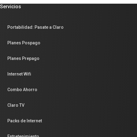
Servicios
Portabilidad: Pasate a Claro
Planes Pospago
Planes Prepago
Internet Wifi
Combo Ahorro
Claro TV
Packs de Internet
Entretenimiento