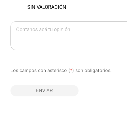
SIN VALORACIÓN
Contanos acá tu opinión
Los campos con asterisco (
*
) son obligatorios.
ENVIAR