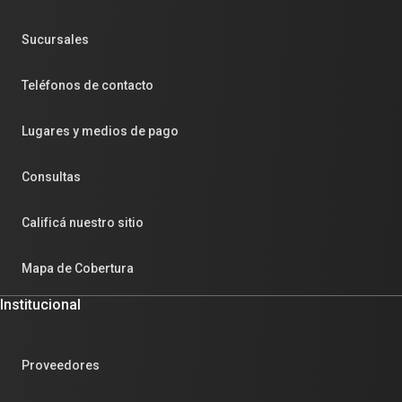
Sucursales
Teléfonos de contacto
Lugares y medios de pago
Consultas
Calificá nuestro sitio
Mapa de Cobertura
Institucional
Proveedores