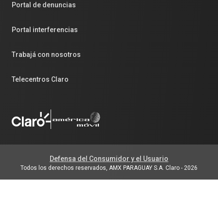
Portal de denuncias
Portal interferencias
Trabajá con nosotros
Telecentros Claro
Defensa del Consumidor y el Usuario
Todos los derechos reservados, AMX PARAGUAY S.A. Claro
-
2026