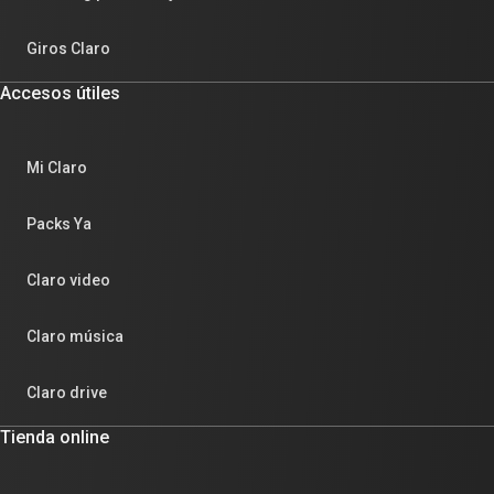
Giros Claro
Accesos útiles
Mi Claro
Packs Ya
Claro video
Claro música
Claro drive
Tienda online