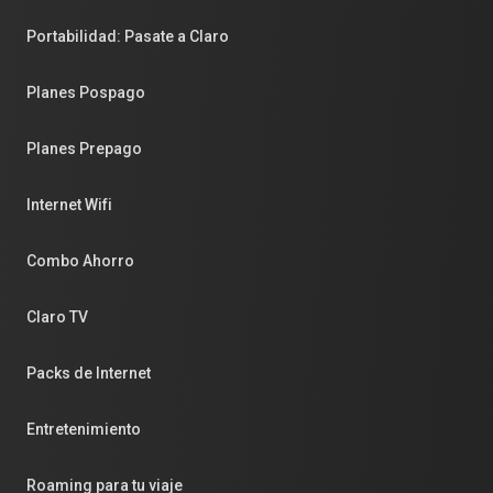
Portabilidad: Pasate a Claro
Planes Pospago
Planes Prepago
Internet Wifi
Combo Ahorro
Claro TV
Packs de Internet
Entretenimiento
Roaming para tu viaje