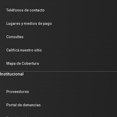
Teléfonos de contacto
Lugares y medios de pago
Consultas
Calificá nuestro sitio
Mapa de Cobertura
Institucional
Proveedores
Portal de denuncias