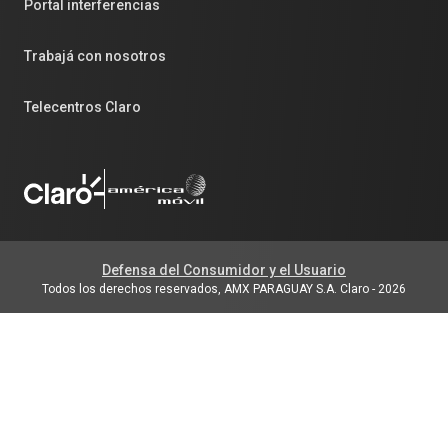
Portal interferencias
Trabajá con nosotros
Telecentros Claro
Defensa del Consumidor y el Usuario
Todos los derechos reservados, AMX PARAGUAY S.A. Claro
-
2026