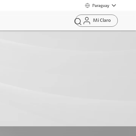
Paraguay
Mi Claro