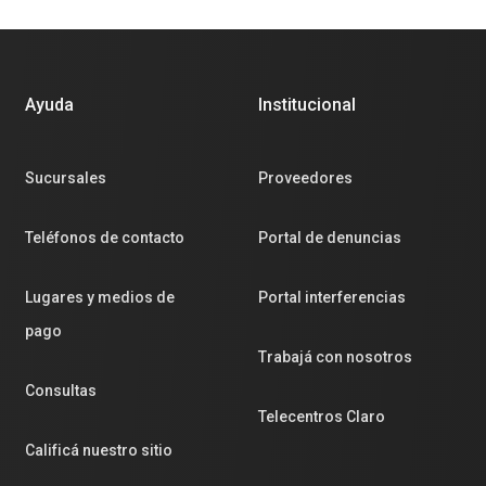
Ayuda
Institucional
Sucursales
Proveedores
Teléfonos de contacto
Portal de denuncias
Lugares y medios de
Portal interferencias
pago
Trabajá con nosotros
Consultas
Telecentros Claro
Calificá nuestro sitio