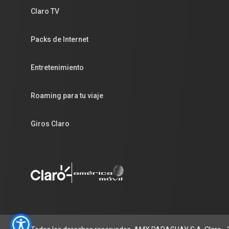
Claro TV
Packs de Internet
Entretenimiento
Roaming para tu viaje
Giros Claro