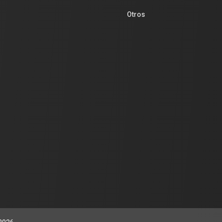
Otros