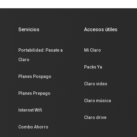
Servicios
Accesos útiles
Portabilidad: Pasate a
Mi Claro
Claro
Packs Ya
Planes Pospago
Claro video
Planes Prepago
Claro música
Internet Wifi
Claro drive
Combo Ahorro