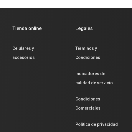
Tienda online
Legales
Celulares y
Términos y
accesorios
Condiciones
Indicadores de
calidad de servicio
Condiciones
Comerciales
Política de privacidad