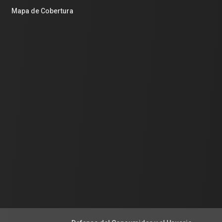
Mapa de Cobertura