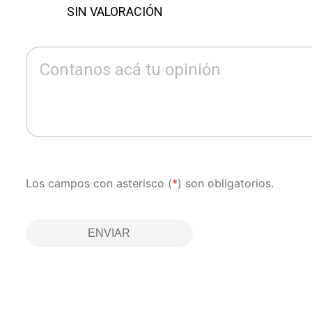
SIN VALORACIÓN
Contanos acá tu opinión
Los campos con asterisco (
*
) son obligatorios.
ENVIAR