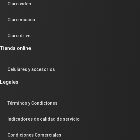
Claro video
Claro música
Claro drive
Tienda online
Celulares y accesorios
Legales
Términos y Condiciones
Indicadores de calidad de servicio
Condiciones Comerciales