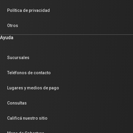
Política de privacidad
Otros
Ayuda
Sucursales
Teléfonos de contacto
Lugares y medios de pago
Consultas
Calificá nuestro sitio