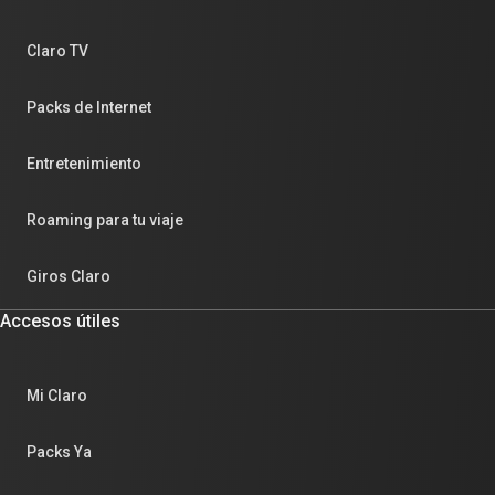
Claro TV
Packs de Internet
Entretenimiento
Roaming para tu viaje
Giros Claro
Accesos útiles
Mi Claro
Packs Ya