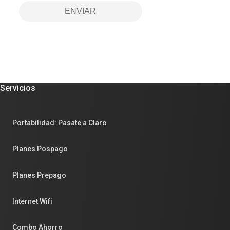
ENVIAR
Servicios
Portabilidad: Pasate a Claro
Planes Pospago
Planes Prepago
Internet Wifi
Combo Ahorro