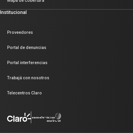
Mapa de Cobertura
Institucional
Proveedores
Portal de denuncias
Portal interferencias
Trabajá con nosotros
Telecentros Claro