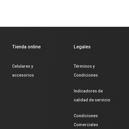
Tienda online
Legales
Celulares y
Términos y
accesorios
Condiciones
Indicadores de
calidad de servicio
Condiciones
Comerciales