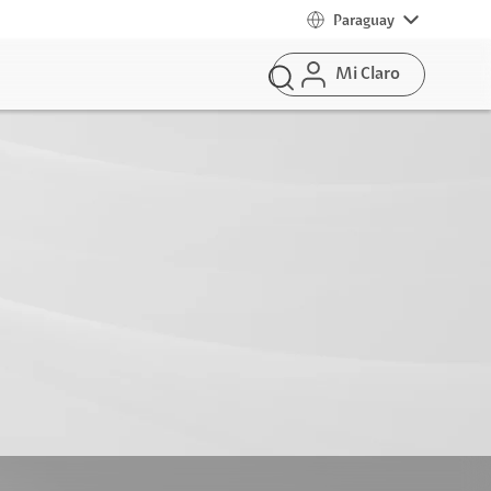
Paraguay
Mi Claro