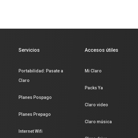
Servicios
Accesos útiles
Portabilidad: Pasate a
Mi Claro
Claro
Packs Ya
Planes Pospago
Claro video
Planes Prepago
Claro música
Internet Wifi