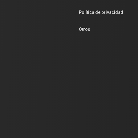
Política de privacidad
Otros