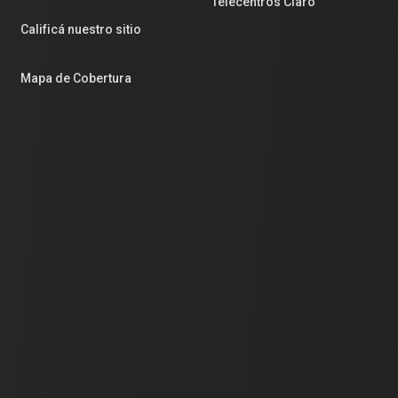
Telecentros Claro
Calificá nuestro sitio
Mapa de Cobertura