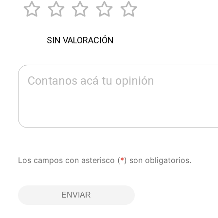
SIN VALORACIÓN
Contanos acá tu opinión
Los campos con asterisco (
*
) son obligatorios.
ENVIAR