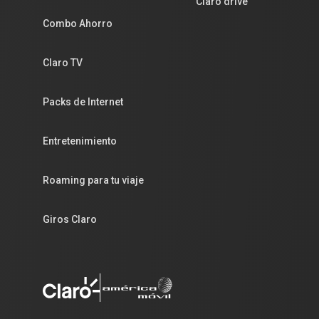
Claro drive
Combo Ahorro
Claro TV
Packs de Internet
Entretenimiento
Roaming para tu viaje
Giros Claro