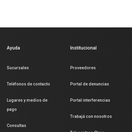
Ayuda
Institucional
Sucursales
Proveedores
Teléfonos de contacto
Portal de denuncias
Lugares y medios de
Portal interferencias
pago
Trabajá con nosotros
Consultas