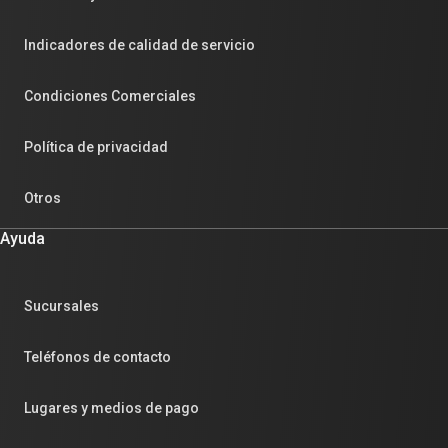
Indicadores de calidad de servicio
Condiciones Comerciales
Política de privacidad
Otros
Ayuda
Sucursales
Teléfonos de contacto
Lugares y medios de pago