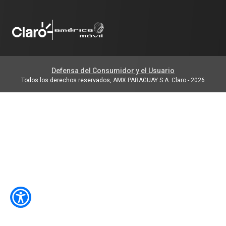
Defensa del Consumidor y el Usuario
Todos los derechos reservados, AMX PARAGUAY S.A. Claro
-
2026