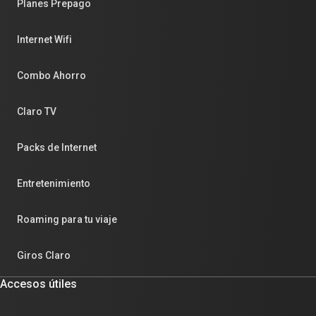
Planes Prepago
Internet Wifi
Combo Ahorro
Claro TV
Packs de Internet
Entretenimiento
Roaming para tu viaje
Giros Claro
Accesos útiles