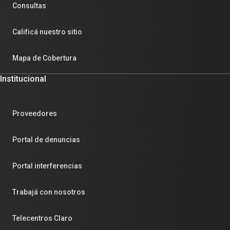
Consultas
Calificá nuestro sitio
Mapa de Cobertura
Institucional
Proveedores
Portal de denuncias
Portal interferencias
Trabajá con nosotros
Telecentros Claro