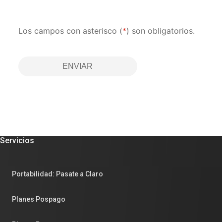
Los campos con asterisco (
*
) son obligatorios.
ENVIAR
Servicios
Portabilidad: Pasate a Claro
Planes Pospago