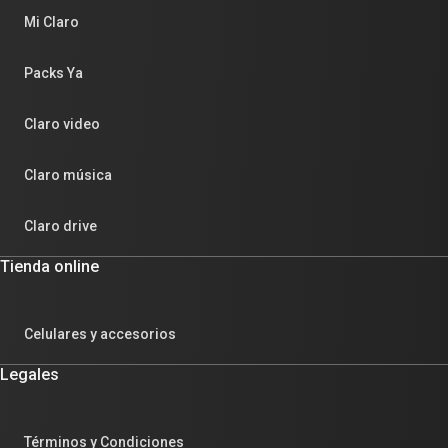
Mi Claro
Packs Ya
Claro video
Claro música
Claro drive
Tienda online
Celulares y accesorios
Legales
Términos y Condiciones