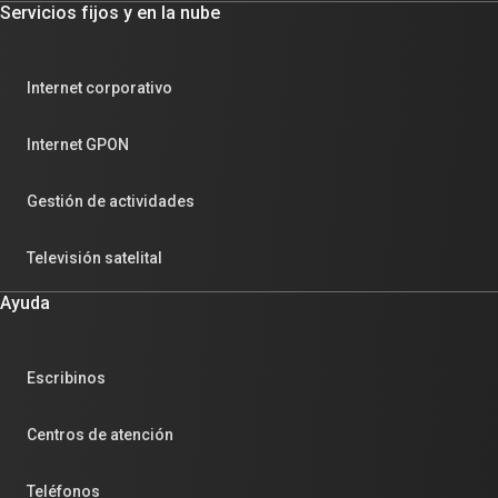
Servicios fijos y en la nube
Internet corporativo
Internet GPON
Gestión de actividades
Televisión satelital
Ayuda
Escribinos
Centros de atención
Teléfonos