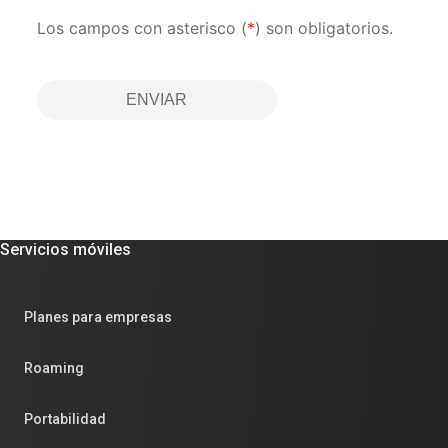
Los campos con asterisco (
*
) son obligatorios.
ENVIAR
Servicios móviles
Planes para empresas
Roaming
Portabilidad