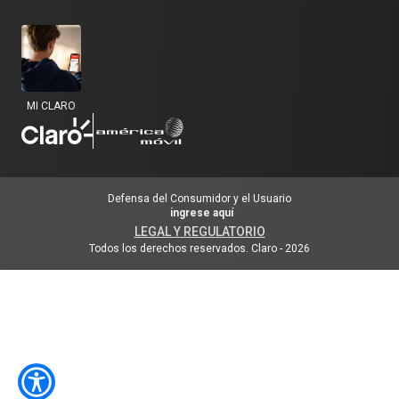
MI CLARO
Defensa del Consumidor y el Usuario
ingrese aquí
LEGAL Y REGULATORIO
Todos los derechos reservados. Claro
-
2026