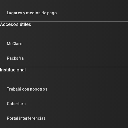
Lugares y medios de pago
Accesos útiles
Mi Claro
Packs Ya
Institucional
Trabajá con nosotros
Cobertura
Portal interferencias