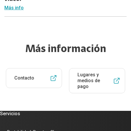
Más info
Más información
Lugares y
Contacto
medios de
pago
Servicios