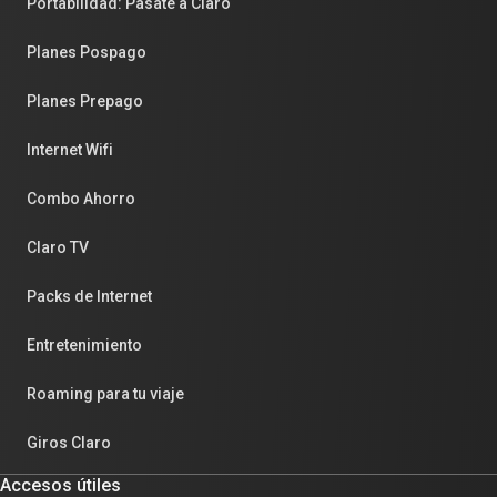
Portabilidad: Pasate a Claro
Planes Pospago
Planes Prepago
Internet Wifi
Combo Ahorro
Claro TV
Packs de Internet
Entretenimiento
Roaming para tu viaje
Giros Claro
Accesos útiles