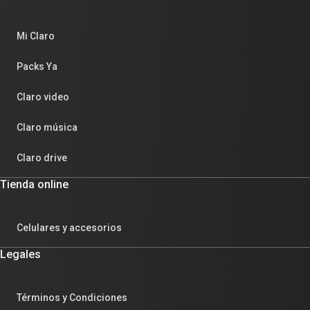
Mi Claro
Packs Ya
Claro video
Claro música
Claro drive
Tienda online
Celulares y accesorios
Legales
Términos y Condiciones