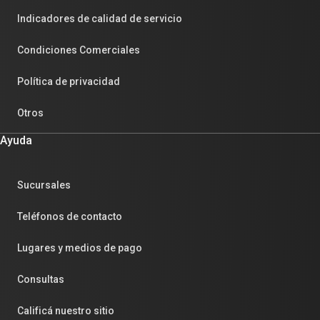
Indicadores de calidad de servicio
Condiciones Comerciales
Política de privacidad
Otros
Ayuda
Sucursales
Teléfonos de contacto
Lugares y medios de pago
Consultas
Calificá nuestro sitio