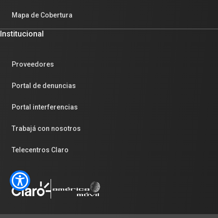
Mapa de Cobertura
Institucional
Proveedores
Portal de denuncias
Portal interferencias
Trabajá con nosotros
Telecentros Claro