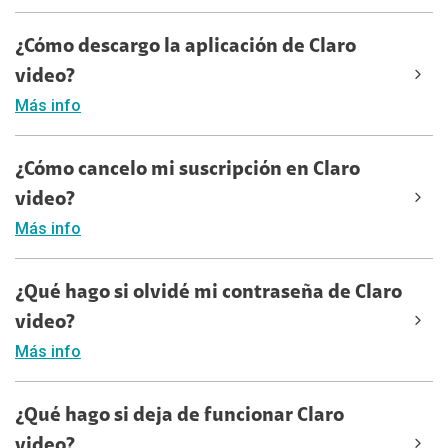
¿Cómo descargo la aplicación de Claro
video?
Más info
¿Cómo cancelo mi suscripción en Claro
video?
Más info
¿Qué hago si olvidé mi contraseña de Claro
video?
Más info
¿Qué hago si deja de funcionar Claro
video?