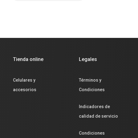
Tienda online
Legales
Celulares y
Términos y
accesorios
Condiciones
Indicadores de
calidad de servicio
Condiciones