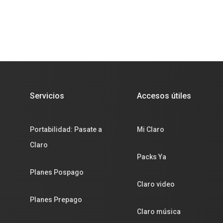
Servicios
Accesos útiles
Portabilidad: Pasate a
Mi Claro
Claro
Packs Ya
Planes Pospago
Claro video
Planes Prepago
Claro música