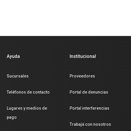
Ayuda
Institucional
Sucursales
Proveedores
Teléfonos de contacto
Portal de denuncias
Lugares y medios de
Portal interferencias
pago
Trabajá con nosotros