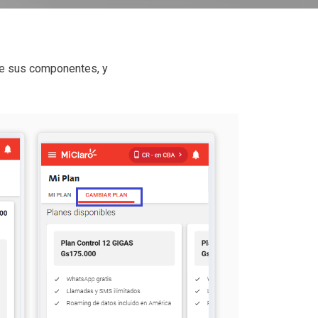
 de sus componentes, y