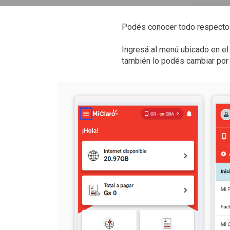
Podés conocer todo respecto 
Ingresá al menú ubicado en el 
también lo podés cambiar por 