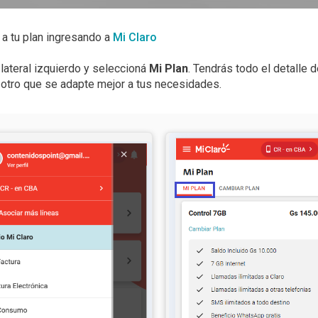
a tu plan ingresando a
Mi Claro
lateral izquierdo y seleccioná
Mi Plan
. Tendrás todo el detalle
otro que se adapte mejor a tus necesidades.