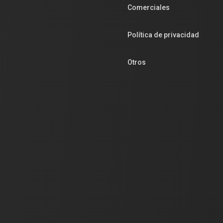
Comerciales
Política de privacidad
Otros