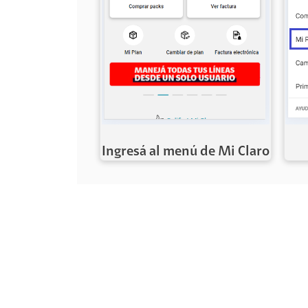
Ingresá al menú de Mi Claro