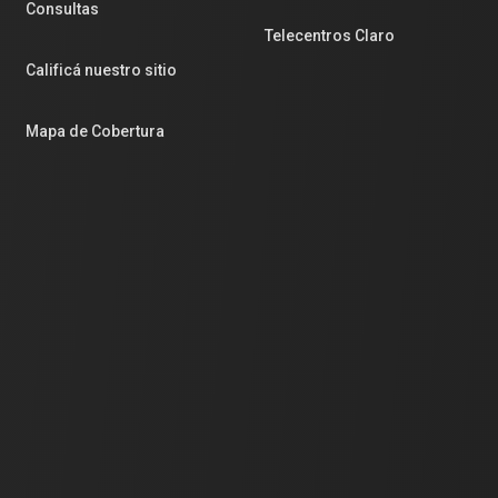
Consultas
Telecentros Claro
Calificá nuestro sitio
Mapa de Cobertura