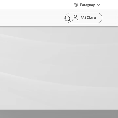
Paraguay
Mi Claro