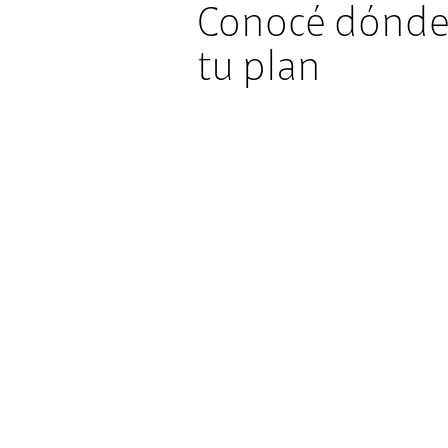
Conocé dónde
tu plan