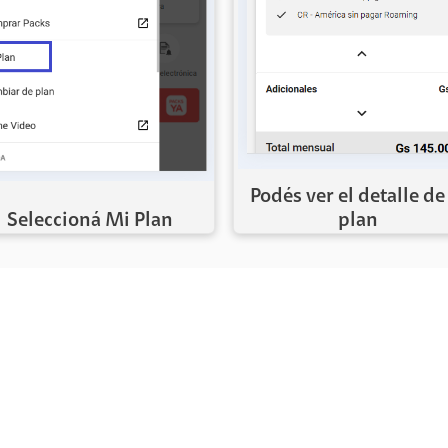
Podés ver el detalle de
Seleccioná Mi Plan
plan