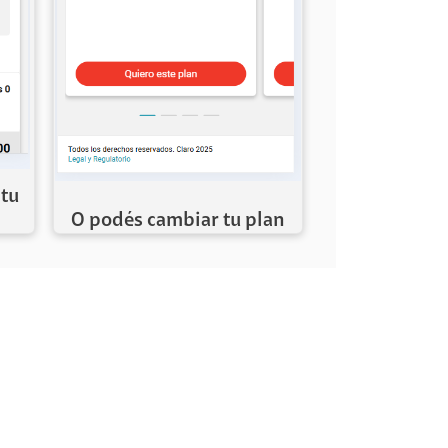
 tu
O podés cambiar tu plan