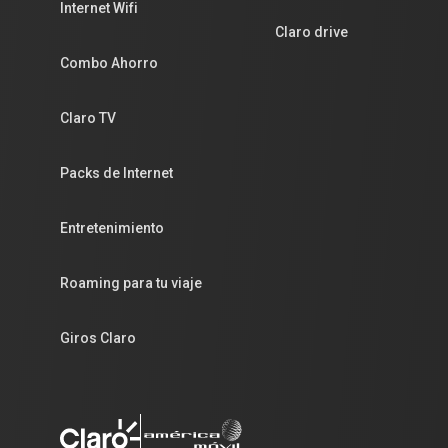
Internet Wifi
Claro drive
Combo Ahorro
Claro TV
Packs de Internet
Entretenimiento
Roaming para tu viaje
Giros Claro